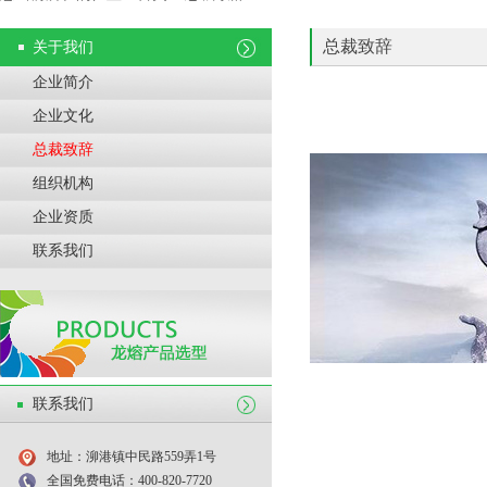
总裁致辞
关于我们
企业简介
企业文化
总裁致辞
组织机构
企业资质
联系我们
联系我们
地址：泖港镇中民路559弄1号
全国免费电话：400-820-7720